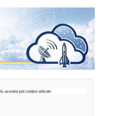
i, acestea pot conține articole.