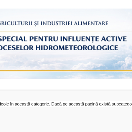
icole în această categorie. Dacă pe această pagină există subcategori