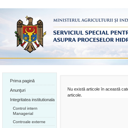
Prima pagină
Nu există articole în această ca
Anunţuri
articole.
Integritatea institutionala
Control intern
Managerial
Controale externe