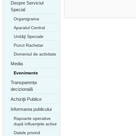
Despre Serviciul
Special
Organigrama
Aparatul Central
Unităţi Speciale
Punct Rachetar
Domeniul de activitate
Media
Evenimente
Transparența
decizională
Achiziţii Publice
Informarea publicului
Rapoarte operative
după influenţele active
Datele privind