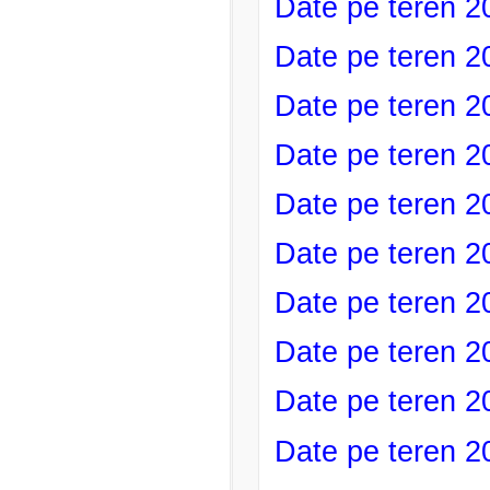
Date pe teren 2
Date pe teren 2
Date pe teren 2
Date pe teren 2
Date pe teren 2
Date pe teren 2
Date pe teren 2
Date pe teren 2
Date pe teren 2
Date pe teren 2