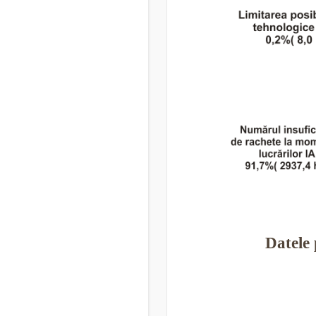
Datele 