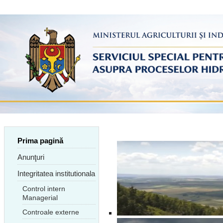
Prima pagină
Anunţuri
Integritatea institutionala
Control intern
Managerial
Controale externe