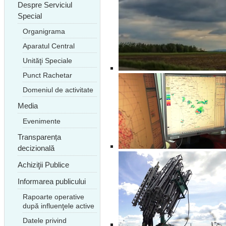
Despre Serviciul
Special
Organigrama
Aparatul Central
Unităţi Speciale
Punct Rachetar
Domeniul de activitate
Media
Evenimente
Transparența
decizională
Achiziţii Publice
Informarea publicului
Rapoarte operative
după influenţele active
Datele privind